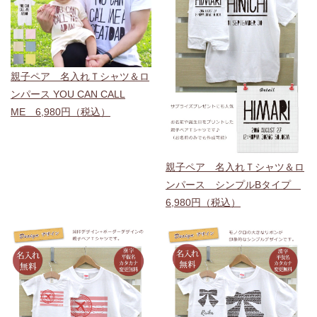
親子ペア 名入れＴシャツ＆ロ
ンパース YOU CAN CALL
ME 6,980円（税込）
親子ペア 名入れＴシャツ＆ロ
ンパース シンプルBタイプ
6,980円（税込）