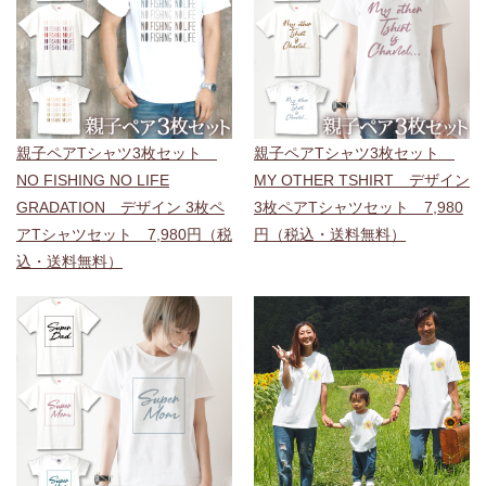
親子ペアTシャツ3枚セット
親子ペアTシャツ3枚セット
NO FISHING NO LIFE
MY OTHER TSHIRT デザイン
GRADATION デザイン 3枚ペ
3枚ペアTシャツセット 7,980
アTシャツセット 7,980円（税
円（税込・送料無料）
込・送料無料）