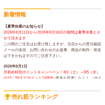
新着情報
【夏季休業のお知らせ】
2026年8月11日から2026年8月16日の期間は夏季休業とさ
せて頂きます
この間のご注文はお受け致しますが、当店からの受注確認
メールの送信、お問い合わせのお返事、商品の制作・発送
はできかねますのでご注意下さい。
2026年8月1日
月初め特別ポイントキャンペーン！8/1（土）～8/5（水）
の23：59までポイント10倍中♪
是非お見逃しなく！ （ポイ
ントのご利用には会員登録が必要です。
新規会員登録で
「500円割引クーポン」進呈中！
そちらもお見逃しな
く！）
売れ筋ランキング