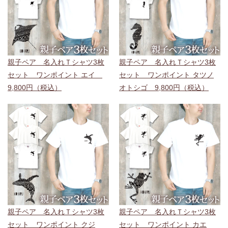
親子ペア 名入れＴシャツ3枚
親子ペア 名入れＴシャツ3枚
セット ワンポイント エイ
セット ワンポイント タツノ
9,800円（税込）
オトシゴ 9,800円（税込）
親子ペア 名入れＴシャツ3枚
親子ペア 名入れＴシャツ3枚
セット ワンポイント クジ
セット ワンポイント カエ