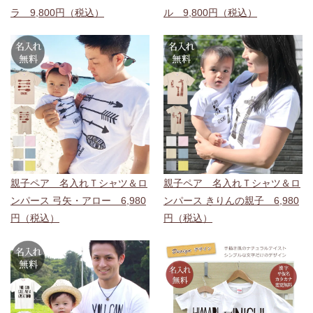
ラ 9,800円（税込）
ル 9,800円（税込）
親子ペア 名入れＴシャツ＆ロ
親子ペア 名入れＴシャツ＆ロ
ンパース 弓矢・アロー 6,980
ンパース きりんの親子 6,980
円（税込）
円（税込）