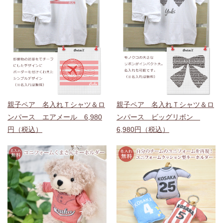
親子ペア 名入れＴシャツ＆ロ
親子ペア 名入れＴシャツ＆ロ
ンパース エアメール 6,980
ンパース ビッグリボン
円（税込）
6,980円（税込）