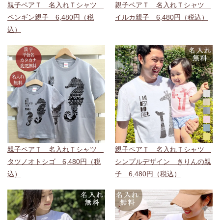
親子ペアＴ 名入れＴシャツ
親子ペアＴ 名入れＴシャツ
ペンギン親子 6,480円（税
イルカ親子 6,480円（税込）
込）
親子ペアＴ 名入れＴシャツ
親子ペアＴ 名入れＴシャツ
タツノオトシゴ 6,480円（税
シンプルデザイン きりんの親
込）
子 6,480円（税込）