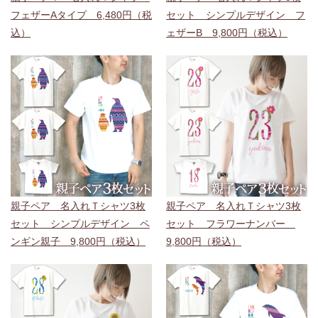
フェザーAタイプ 6,480円（税
セット シンプルデザイン フ
込）
ェザーB 9,800円（税込）
親子ペア 名入れＴシャツ3枚
親子ペア 名入れＴシャツ3枚
セット シンプルデザイン ペ
セット フラワーナンバー
ンギン親子 9,800円（税込）
9,800円（税込）